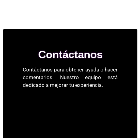
Contáctanos
Contáctanos para obtener ayuda o hacer
comentarios. Nuestro equipo está
dedicado a mejorar tu experiencia.