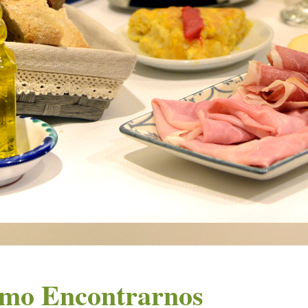
mo Encontrarnos