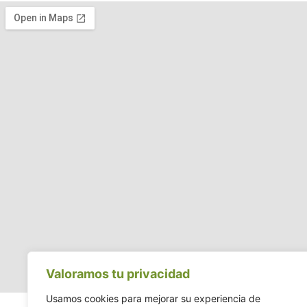
Valoramos tu privacidad
Usamos cookies para mejorar su experiencia de